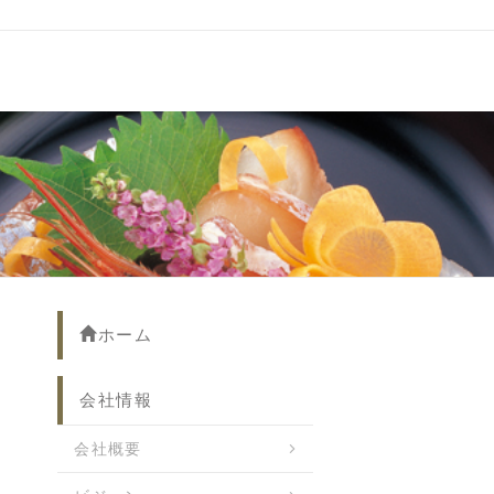
ホーム
会社情報
会社概要