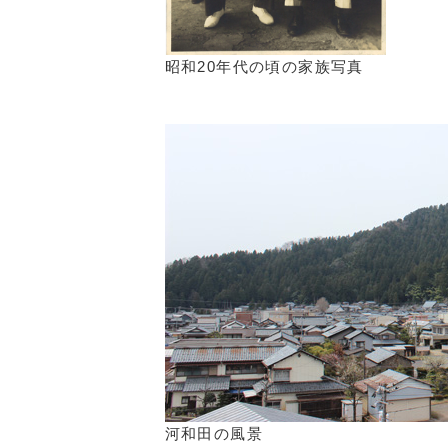
昭和20年代の頃の家族写真
河和田の風景