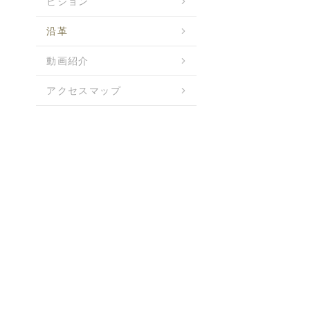
ビジョン
沿革
動画紹介
アクセスマップ