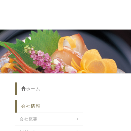
ホーム
会社情報
会社概要