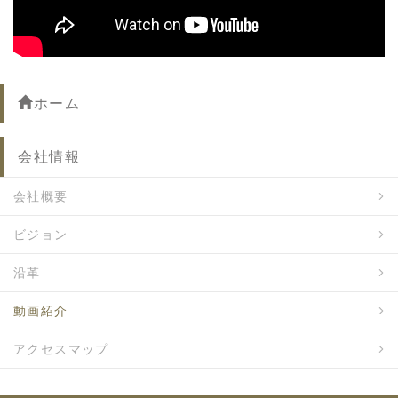
ホーム
会社情報
会社概要
ビジョン
沿革
動画紹介
アクセスマップ