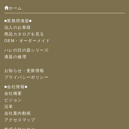
ホーム
■業務用漆器■
法人のお客様
商品カタログを見る
OEM・オーダーメイド
ハレの日の器シリーズ
漆器の修理
お知らせ・更新情報
プライバシーポリシー
■会社情報■
会社概要
ビジョン
沿革
会社案内動画
アクセスマップ