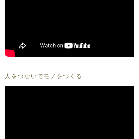
人をつないでモノをつくる