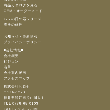
商品カタログを見る
OEM・オーダーメイド
ハレの日の器シリーズ
漆器の修理
お知らせ・更新情報
プライバシーポリシー
■会社情報■
会社概要
ビジョン
沿革
会社案内動画
アクセスマップ
株式会社ヒロセ
〒916-1223
福井県鯖江市片山町6-1
TEL 0778-65-0103
FAX 0778-65-2030