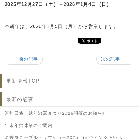
2025年12月27日（土）～2026年1月4日（日）
※新年は、2026年1月5日（月）から営業します。
← 前の記事
次の記事 →
更新情報TOP
最新の記事
河和田塗 越前漆器まつり2026開催のお知らせ
年末年始休業のご案内
名古屋テーブルトップショー2025 in ウインクあいち