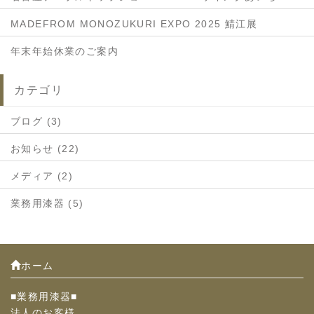
MADEFROM MONOZUKURI EXPO 2025 鯖江展
年末年始休業のご案内
カテゴリ
ブログ (3)
お知らせ (22)
メディア (2)
業務用漆器 (5)
ホーム
■業務用漆器■
法人のお客様